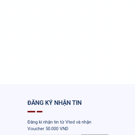
ĐĂNG KÝ NHẬN TIN
Đăng kí nhận tin từ Vted và nhận
Voucher 50.000 VND