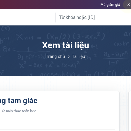
Mã giảm giá
Xem tài liệu
Trang chủ
Tài liệu
ng tam giác
Kiến thức toán học