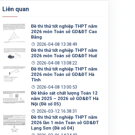
Liên quan
Đề thi thử tốt nghiệp THPT năm
2026 môn Toán sở GD&ĐT Cao
Bằng
2026-04-08 13:38:49
Đề thi thử tốt nghiệp THPT năm
2026 môn Toán sở GD&ĐT Huế
2026-04-08 13:08:22
Đề thi thử tốt nghiệp THPT năm
2026 môn Toán sở GD&ĐT Hà
Tĩnh
2026-04-08 13:00:53
Đề khảo sát chất lượng Toán 12
năm 2025 – 2026 sở GD&ĐT Hà
Nội (Đề số 05)
2026-03-12 16:38:31
Đề thi thử tốt nghiệp THPT năm
2026 lần 1 môn Toán sở GD&ĐT
Lạng Sơn (Đề số 04)