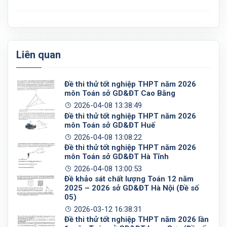
Liên quan
Đề thi thử tốt nghiệp THPT năm 2026
môn Toán sở GD&ĐT Cao Bằng
2026-04-08 13:38:49
Đề thi thử tốt nghiệp THPT năm 2026
môn Toán sở GD&ĐT Huế
2026-04-08 13:08:22
Đề thi thử tốt nghiệp THPT năm 2026
môn Toán sở GD&ĐT Hà Tĩnh
2026-04-08 13:00:53
Đề khảo sát chất lượng Toán 12 năm
2025 – 2026 sở GD&ĐT Hà Nội (Đề số
05)
2026-03-12 16:38:31
Đề thi thử tốt nghiệp THPT năm 2026 lần