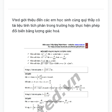
Vted giới thiệu đến các em học sinh cùng quý thầy cô
tài liệu tính tích phân trong trường hợp thực hiện phép
đổi biến bằng lượng giác hoá.