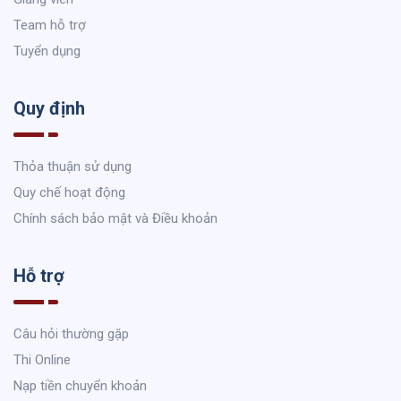
Team hỗ trợ
Tuyển dụng
Quy định
Thỏa thuận sử dụng
Quy chế hoạt động
Chính sách bảo mật và Điều khoản
Hỗ trợ
Câu hỏi thường gặp
Thi Online
Nạp tiền chuyển khoản