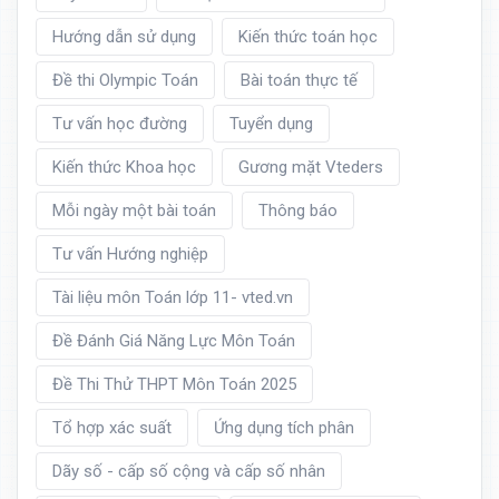
Hướng dẫn sử dụng
Kiến thức toán học
Đề thi Olympic Toán
Bài toán thực tế
Tư vấn học đường
Tuyển dụng
Kiến thức Khoa học
Gương mặt Vteders
Mỗi ngày một bài toán
Thông báo
Tư vấn Hướng nghiệp
Tài liệu môn Toán lớp 11- vted.vn
Đề Đánh Giá Năng Lực Môn Toán
Đề Thi Thử THPT Môn Toán 2025
Tổ hợp xác suất
Ứng dụng tích phân
Dãy số - cấp số cộng và cấp số nhân