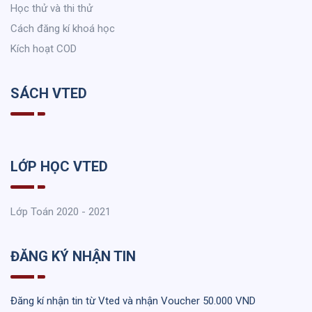
Học thử và thi thử
Cách đăng kí khoá học
Kích hoạt COD
SÁCH VTED
LỚP HỌC VTED
Lớp Toán 2020 - 2021
ĐĂNG KÝ NHẬN TIN
Đăng kí nhận tin từ Vted và nhận Voucher 50.000 VND