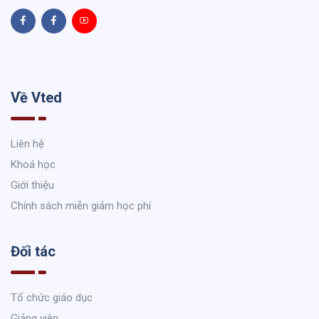
Về Vted
Liên hệ
Khoá học
Giới thiệu
Chính sách miễn giảm học phí
Đối tác
Tổ chức giáo dục
Giảng viên