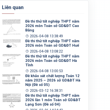
Liên quan
Đề thi thử tốt nghiệp THPT năm
2026 môn Toán sở GD&ĐT Cao
Bằng
2026-04-08 13:38:49
Đề thi thử tốt nghiệp THPT năm
2026 môn Toán sở GD&ĐT Huế
2026-04-08 13:08:22
Đề thi thử tốt nghiệp THPT năm
2026 môn Toán sở GD&ĐT Hà
Tĩnh
2026-04-08 13:00:53
Đề khảo sát chất lượng Toán 12
năm 2025 – 2026 sở GD&ĐT Hà
Nội (Đề số 05)
2026-03-12 16:38:31
Đề thi thử tốt nghiệp THPT năm
2026 lần 1 môn Toán sở GD&ĐT
Lạng Sơn (Đề số 04)