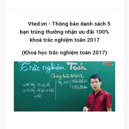
Vted.vn - Thông báo danh sách 5
bạn trúng thưởng nhận ưu đãi 100%
khoá trắc nghiệm toán 2017
(Khoá học trắc nghiệm toán 2017)