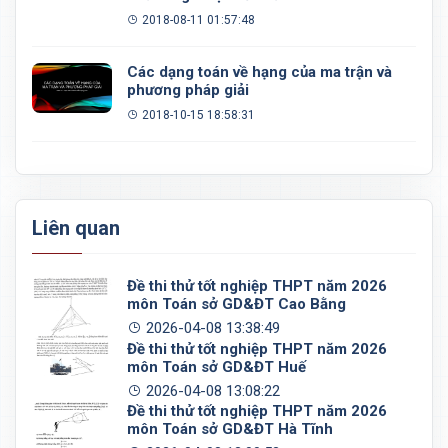
2018-08-11 01:57:48
Các dạng toán về hạng của ma trận và
phương pháp giải
2018-10-15 18:58:31
Liên quan
Đề thi thử tốt nghiệp THPT năm 2026
môn Toán sở GD&ĐT Cao Bằng
2026-04-08 13:38:49
Đề thi thử tốt nghiệp THPT năm 2026
môn Toán sở GD&ĐT Huế
2026-04-08 13:08:22
Đề thi thử tốt nghiệp THPT năm 2026
môn Toán sở GD&ĐT Hà Tĩnh