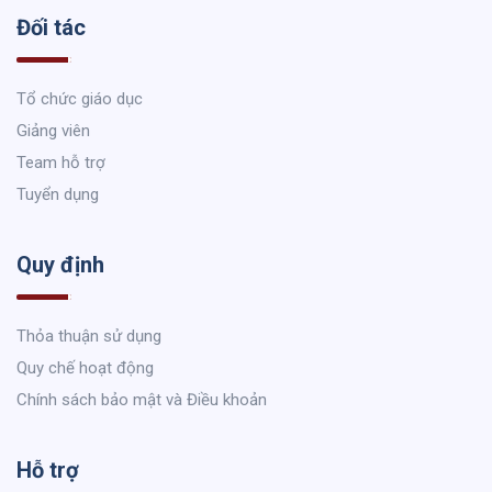
Đối tác
Tổ chức giáo dục
Giảng viên
Team hỗ trợ
Tuyển dụng
Quy định
Thỏa thuận sử dụng
Quy chế hoạt động
Chính sách bảo mật và Điều khoản
Hỗ trợ