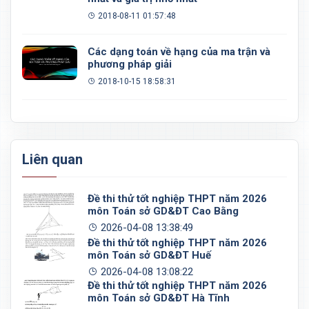
2018-08-11 01:57:48
Các dạng toán về hạng của ma trận và
phương pháp giải
2018-10-15 18:58:31
Liên quan
Đề thi thử tốt nghiệp THPT năm 2026
môn Toán sở GD&ĐT Cao Bằng
2026-04-08 13:38:49
Đề thi thử tốt nghiệp THPT năm 2026
môn Toán sở GD&ĐT Huế
2026-04-08 13:08:22
Đề thi thử tốt nghiệp THPT năm 2026
môn Toán sở GD&ĐT Hà Tĩnh