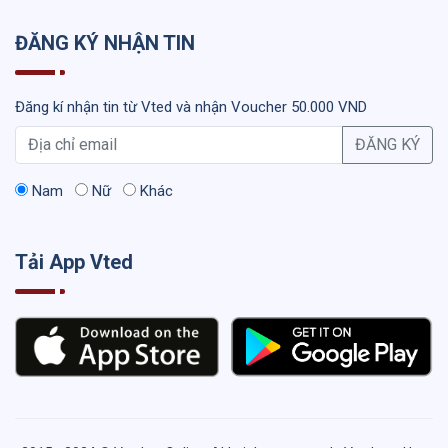
ĐĂNG KÝ NHẬN TIN
Đăng kí nhận tin từ Vted và nhận Voucher 50.000 VND
ĐĂNG KÝ
Nam
Nữ
Khác
Tải App Vted