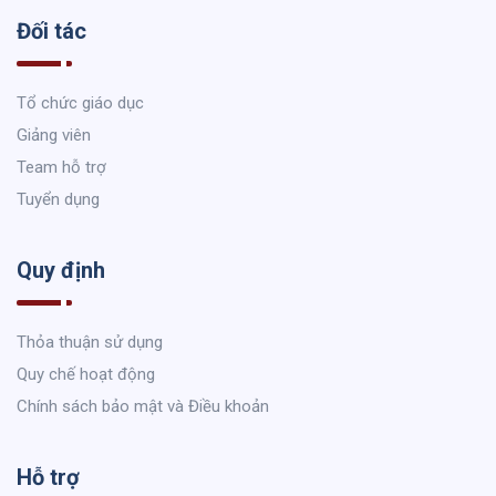
Đối tác
Tổ chức giáo dục
Giảng viên
Team hỗ trợ
Tuyển dụng
Quy định
Thỏa thuận sử dụng
Quy chế hoạt động
Chính sách bảo mật và Điều khoản
Hỗ trợ