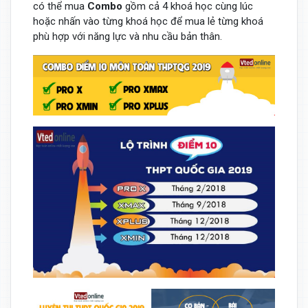
có thể mua
Combo
gồm cả 4 khoá học cùng lúc
hoặc nhấn vào từng khoá học để mua lẻ từng khoá
phù hợp với năng lực và nhu cầu bản thân.