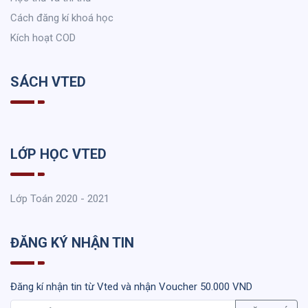
Cách đăng kí khoá học
Kích hoạt COD
SÁCH VTED
LỚP HỌC VTED
Lớp Toán 2020 - 2021
ĐĂNG KÝ NHẬN TIN
Đăng kí nhận tin từ Vted và nhận Voucher 50.000 VND