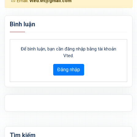
Email:
vted.vn@gmail.com
Bình luận
Để bình luận, bạn cần đăng nhập bằng tài khoản
Vted.
Đăng nhập
Tìm kiếm