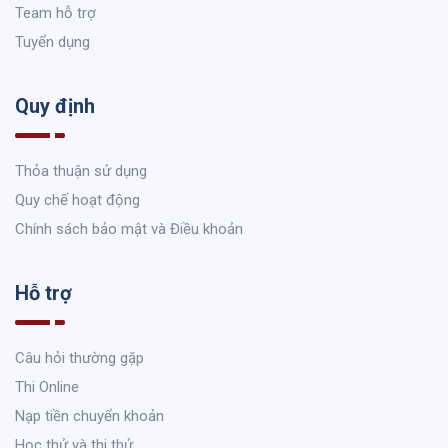
Team hỗ trợ
Tuyển dụng
Quy định
Thỏa thuận sử dụng
Quy chế hoạt động
Chính sách bảo mật và Điều khoản
Hỗ trợ
Câu hỏi thường gặp
Thi Online
Nạp tiền chuyển khoản
Học thử và thi thử