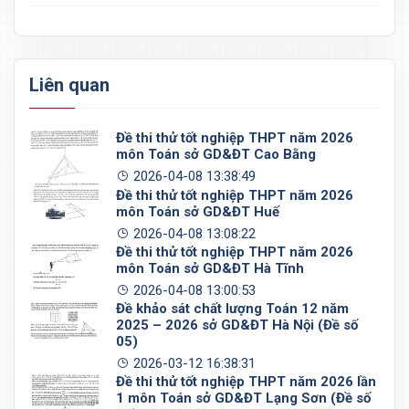
Liên quan
Đề thi thử tốt nghiệp THPT năm 2026
môn Toán sở GD&ĐT Cao Bằng
2026-04-08 13:38:49
Đề thi thử tốt nghiệp THPT năm 2026
môn Toán sở GD&ĐT Huế
2026-04-08 13:08:22
Đề thi thử tốt nghiệp THPT năm 2026
môn Toán sở GD&ĐT Hà Tĩnh
2026-04-08 13:00:53
Đề khảo sát chất lượng Toán 12 năm
2025 – 2026 sở GD&ĐT Hà Nội (Đề số
05)
2026-03-12 16:38:31
Đề thi thử tốt nghiệp THPT năm 2026 lần
1 môn Toán sở GD&ĐT Lạng Sơn (Đề số