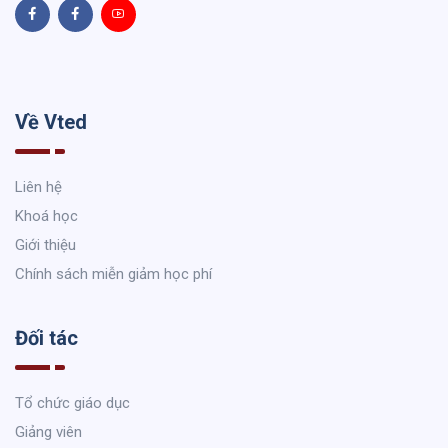
Về Vted
Liên hệ
Khoá học
Giới thiệu
Chính sách miễn giảm học phí
Đối tác
Tổ chức giáo dục
Giảng viên