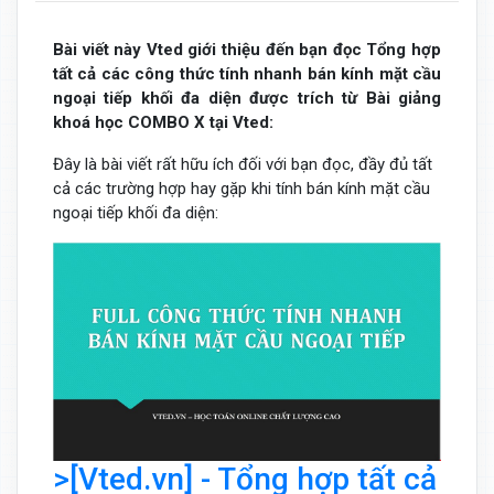
Bài viết này Vted giới thiệu đến bạn đọc Tổng hợp
tất cả các công thức tính nhanh bán kính mặt cầu
ngoại tiếp khối đa diện được trích từ Bài giảng
khoá học COMBO X tại Vted:
Đây là bài viết rất hữu ích đối với bạn đọc, đầy đủ tất
cả các trường hợp hay gặp khi tính bán kính mặt cầu
ngoại tiếp khối đa diện:
>[Vted.vn] - Tổng hợp tất cả