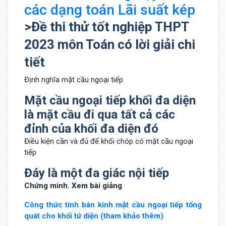
các dạng toán Lãi suất kép
>Đề thi thử tốt nghiệp THPT
2023 môn Toán có lời giải chi
tiết
Định nghĩa mặt cầu ngoại tiếp
Mặt cầu ngoại tiếp khối đa diện
là mặt cầu đi qua tất cả các
đỉnh của khối đa diện đó
Điều kiện cần và đủ để khối chóp có mặt cầu ngoại
tiếp
Đáy là một đa giác nội tiếp
Chứng minh. Xem bài giảng
Công thức tính bán kính mặt cầu ngoại tiếp tổng
quát cho khối tứ diện (tham khảo thêm)