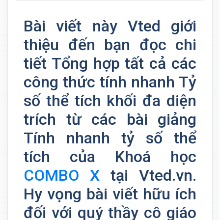
Bài viết này Vted giới
thiệu đến bạn đọc chi
tiết Tổng hợp tất cả các
công thức tính nhanh Tỷ
số thể tích khối đa diện
trích từ các bài giảng
Tính nhanh tỷ số thể
tích của Khoá học
COMBO X
tại Vted.vn.
Hy vọng bài viết hữu ích
đối với quý thầy cô giáo