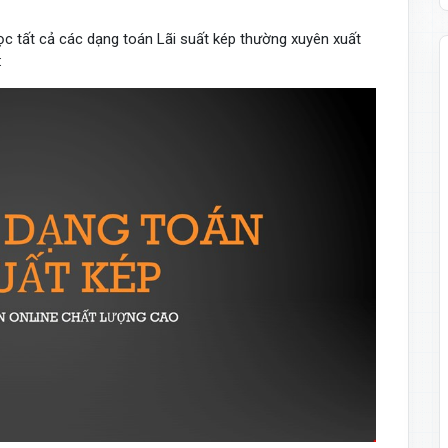
đọc tất cả các dạng toán Lãi suất kép thường xuyên xuất
: