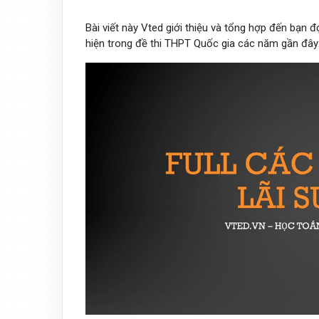
Bài viết này Vted giới thiệu và tổng hợp đến bạn 
hiện trong đề thi THPT Quốc gia các năm gần đây