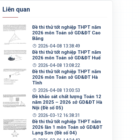
Liên quan
Đề thi thử tốt nghiệp THPT năm
2026 môn Toán sở GD&ĐT Cao
Bằng
2026-04-08 13:38:49
Đề thi thử tốt nghiệp THPT năm
2026 môn Toán sở GD&ĐT Huế
2026-04-08 13:08:22
Đề thi thử tốt nghiệp THPT năm
2026 môn Toán sở GD&ĐT Hà
Tĩnh
2026-04-08 13:00:53
Đề khảo sát chất lượng Toán 12
năm 2025 – 2026 sở GD&ĐT Hà
Nội (Đề số 05)
2026-03-12 16:38:31
Đề thi thử tốt nghiệp THPT năm
2026 lần 1 môn Toán sở GD&ĐT
Lạng Sơn (Đề số 04)