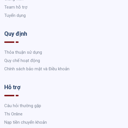
Team hỗ trợ
Tuyển dụng
Quy định
Thỏa thuận sử dụng
Quy chế hoạt động
Chính sách bảo mật và Điều khoản
Hỗ trợ
Câu hỏi thường gặp
Thi Online
Nạp tiền chuyển khoản