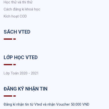
Học thử và thi thử
Cách đăng kí khoá học
Kích hoạt COD
SÁCH VTED
LỚP HỌC VTED
Lớp Toán 2020 - 2021
ĐĂNG KÝ NHẬN TIN
Đăng kí nhận tin từ Vted và nhận Voucher 50.000 VND