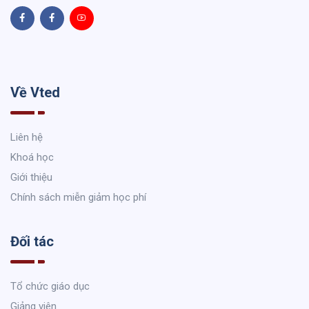
Về Vted
Liên hệ
Khoá học
Giới thiệu
Chính sách miễn giảm học phí
Đối tác
Tổ chức giáo dục
Giảng viên