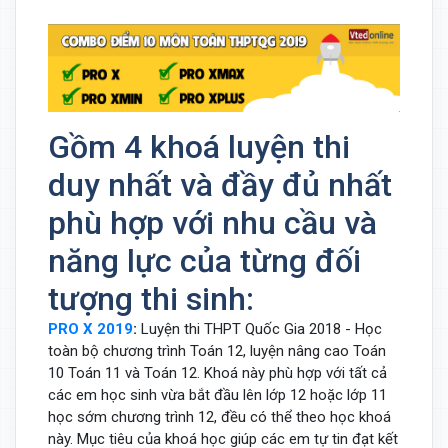
Gồm 4 khoá luyện thi
duy nhất và đầy đủ nhất
phù hợp với nhu cầu và
năng lực của từng đối
tượng thi sinh:
PRO X 2019
:
Luyện thi THPT Quốc Gia 2018 - Học
toàn bộ chương trình Toán 12, luyện nâng cao Toán
10 Toán 11 và Toán 12. Khoá này phù hợp với tất cả
các em học sinh vừa bắt đầu lên lớp 12 hoặc lớp 11
học sớm chương trình 12, đều có thể theo học khoá
này. Mục tiêu của khoá học giúp các em tự tin đạt kết