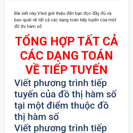
Bài viết này Vted giới thiệu đến bạn đọc đầy đủ và
bao quát về tất cả các dạng toán tiếp tuyến của một
đồ thị hàm số
TỔNG HỢP TẤT CẢ
CÁC DẠNG TOÁN
VỀ TIẾP TUYẾN
Viết phương trình tiếp
tuyến của đồ thị hàm số
tại một điểm thuộc đồ
thị hàm số
Viết phương trình tiếp