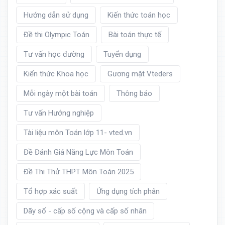
Hướng dẫn sử dụng
Kiến thức toán học
Đề thi Olympic Toán
Bài toán thực tế
Tư vấn học đường
Tuyển dụng
Kiến thức Khoa học
Gương mặt Vteders
Mỗi ngày một bài toán
Thông báo
Tư vấn Hướng nghiệp
Tài liệu môn Toán lớp 11- vted.vn
Đề Đánh Giá Năng Lực Môn Toán
Đề Thi Thử THPT Môn Toán 2025
Tổ hợp xác suất
Ứng dụng tích phân
Dãy số - cấp số cộng và cấp số nhân