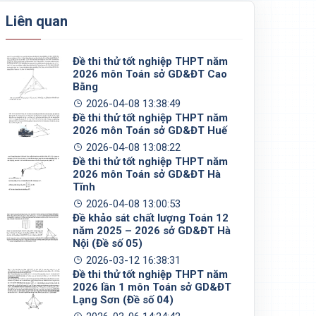
Liên quan
Đề thi thử tốt nghiệp THPT năm
2026 môn Toán sở GD&ĐT Cao
Bằng
2026-04-08 13:38:49
Đề thi thử tốt nghiệp THPT năm
2026 môn Toán sở GD&ĐT Huế
2026-04-08 13:08:22
Đề thi thử tốt nghiệp THPT năm
2026 môn Toán sở GD&ĐT Hà
Tĩnh
2026-04-08 13:00:53
Đề khảo sát chất lượng Toán 12
năm 2025 – 2026 sở GD&ĐT Hà
Nội (Đề số 05)
2026-03-12 16:38:31
Đề thi thử tốt nghiệp THPT năm
2026 lần 1 môn Toán sở GD&ĐT
Lạng Sơn (Đề số 04)