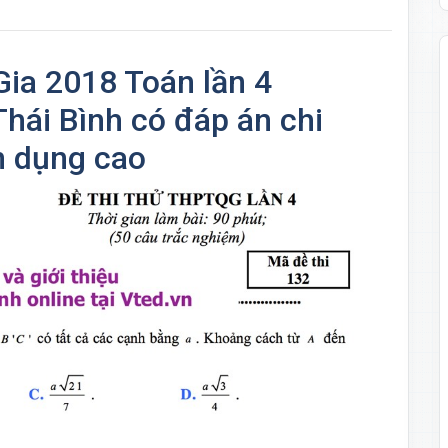
Gia 2018 Toán lần 4
ái Bình có đáp án chi
n dụng cao