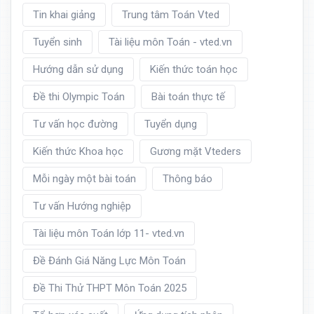
Tin khai giảng
Trung tâm Toán Vted
Tuyển sinh
Tài liệu môn Toán - vted.vn
Hướng dẫn sử dụng
Kiến thức toán học
Đề thi Olympic Toán
Bài toán thực tế
Tư vấn học đường
Tuyển dụng
Kiến thức Khoa học
Gương mặt Vteders
Mỗi ngày một bài toán
Thông báo
Tư vấn Hướng nghiệp
Tài liệu môn Toán lớp 11- vted.vn
Đề Đánh Giá Năng Lực Môn Toán
Đề Thi Thử THPT Môn Toán 2025