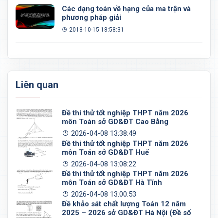
Các dạng toán về hạng của ma trận và
phương pháp giải
2018-10-15 18:58:31
Liên quan
Đề thi thử tốt nghiệp THPT năm 2026
môn Toán sở GD&ĐT Cao Bằng
2026-04-08 13:38:49
Đề thi thử tốt nghiệp THPT năm 2026
môn Toán sở GD&ĐT Huế
2026-04-08 13:08:22
Đề thi thử tốt nghiệp THPT năm 2026
môn Toán sở GD&ĐT Hà Tĩnh
2026-04-08 13:00:53
Đề khảo sát chất lượng Toán 12 năm
2025 – 2026 sở GD&ĐT Hà Nội (Đề số