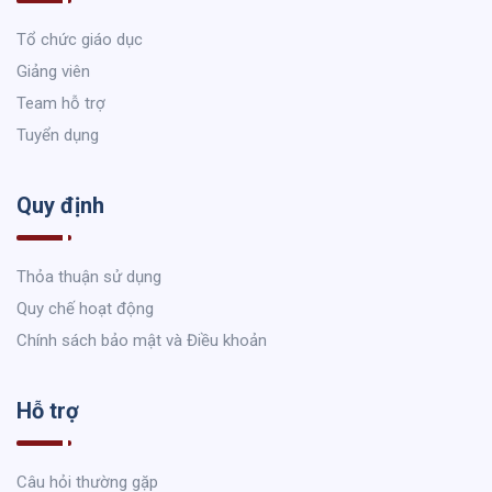
Tổ chức giáo dục
Giảng viên
Team hỗ trợ
Tuyển dụng
Quy định
Thỏa thuận sử dụng
Quy chế hoạt động
Chính sách bảo mật và Điều khoản
Hỗ trợ
Câu hỏi thường gặp