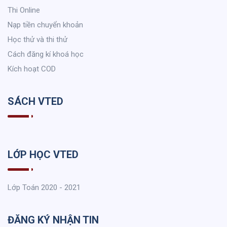
Thi Online
Nạp tiền chuyển khoản
Học thử và thi thử
Cách đăng kí khoá học
Kích hoạt COD
SÁCH VTED
LỚP HỌC VTED
Lớp Toán 2020 - 2021
ĐĂNG KÝ NHẬN TIN