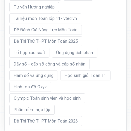
Tư vấn Hướng nghiệp
Tài liệu môn Toán lớp 11- vted.vn
Đề Đánh Giá Năng Lực Môn Toán
Đề Thi Thử THPT Môn Toán 2025
Tổ hợp xác suất
Ứng dụng tích phân
Dãy số - cấp số cộng và cấp số nhân
Hàm số và ứng dụng
Học sinh giỏi Toán 11
Hình tọa độ Oxyz
Olympic Toán sinh viên và học sinh
Phần mềm học tập
Đề Thi Thử THPT Môn Toán 2026