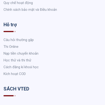
Quy chế hoạt động
Chính sách bảo mật và Điều khoản
Hỗ trợ
Câu hỏi thường gặp
Thi Online
Nạp tiền chuyển khoản
Học thử và thi thử
Cách đăng kí khoá học
Kích hoạt COD
SÁCH VTED