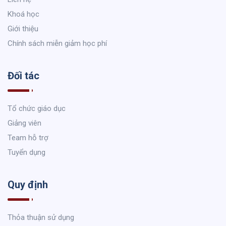
Khoá học
Giới thiệu
Chính sách miễn giảm học phí
Đối tác
Tổ chức giáo dục
Giảng viên
Team hỗ trợ
Tuyển dụng
Quy định
Thỏa thuận sử dụng