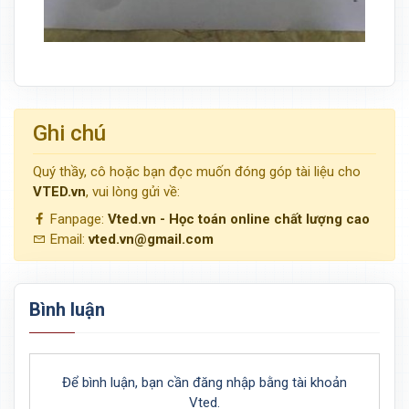
Ghi chú
Quý thầy, cô hoặc bạn đọc muốn đóng góp tài liệu cho
VTED.vn
, vui lòng gửi về:
Fanpage:
Vted.vn - Học toán online chất lượng cao
Email:
vted.vn@gmail.com
Bình luận
Để bình luận, bạn cần đăng nhập bằng tài khoản
Vted.