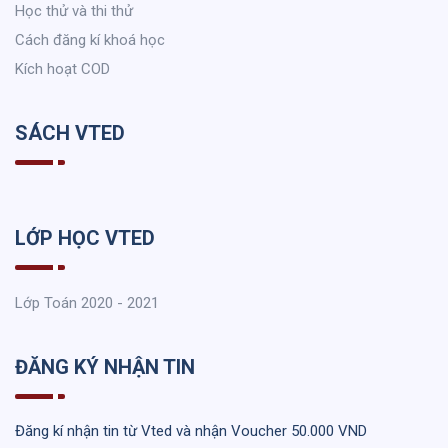
Học thử và thi thử
Cách đăng kí khoá học
Kích hoạt COD
SÁCH VTED
LỚP HỌC VTED
Lớp Toán 2020 - 2021
ĐĂNG KÝ NHẬN TIN
Đăng kí nhận tin từ Vted và nhận Voucher 50.000 VND