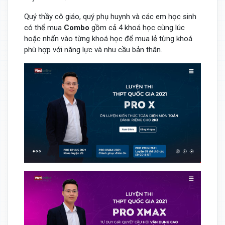
Quý thầy cô giáo, quý phụ huynh và các em học sinh
có thể mua
Combo
gồm cả 4 khoá học cùng lúc
hoặc nhấn vào từng khoá học để mua lẻ từng khoá
phù hợp với năng lực và nhu cầu bản thân.