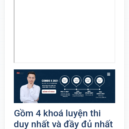
Gồm 4 khoá luyện thi
duy nhất và đầy đủ nhất