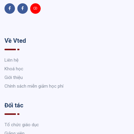
Về Vted
Liên hệ
Khoá học
Giới thiệu
Chính sách miễn giảm học phí
Đối tác
Tổ chức giáo dục
Giảng viên