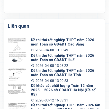
Liên quan
Đề thi thử tốt nghiệp THPT năm 2026
môn Toán sở GD&ĐT Cao Bằng
2026-04-08 13:38:49
Đề thi thử tốt nghiệp THPT năm 2026
môn Toán sở GD&ĐT Huế
2026-04-08 13:08:22
Đề thi thử tốt nghiệp THPT năm 2026
môn Toán sở GD&ĐT Hà Tĩnh
2026-04-08 13:00:53
Đề khảo sát chất lượng Toán 12 năm
2025 – 2026 sở GD&ĐT Hà Nội (Đề số
05)
2026-03-12 16:38:31
Đề thi thử tốt nghiệp THPT năm 2026 lần