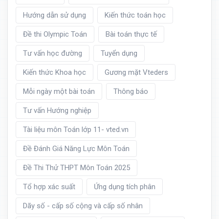
Hướng dẫn sử dụng
Kiến thức toán học
Đề thi Olympic Toán
Bài toán thực tế
Tư vấn học đường
Tuyển dụng
Kiến thức Khoa học
Gương mặt Vteders
Mỗi ngày một bài toán
Thông báo
Tư vấn Hướng nghiệp
Tài liệu môn Toán lớp 11- vted.vn
Đề Đánh Giá Năng Lực Môn Toán
Đề Thi Thử THPT Môn Toán 2025
Tổ hợp xác suất
Ứng dụng tích phân
Dãy số - cấp số cộng và cấp số nhân