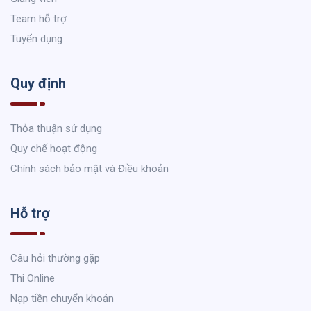
Team hỗ trợ
Tuyển dụng
Quy định
Thỏa thuận sử dụng
Quy chế hoạt động
Chính sách bảo mật và Điều khoản
Hỗ trợ
Câu hỏi thường gặp
Thi Online
Nạp tiền chuyển khoản