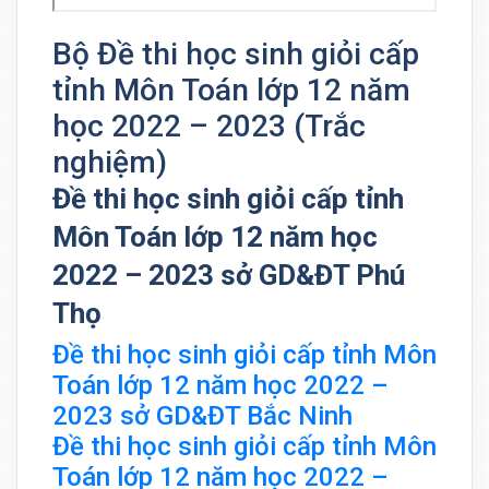
Bộ Đề thi học sinh giỏi cấp
tỉnh Môn Toán lớp 12 năm
học 2022 – 2023 (Trắc
nghiệm)
Đề thi học sinh giỏi cấp tỉnh
Môn Toán lớp 12 năm học
2022 – 2023 sở GD&ĐT Phú
Thọ
Đề thi học sinh giỏi cấp tỉnh Môn
Toán lớp 12 năm học 2022 –
2023 sở GD&ĐT Bắc Ninh
Đề thi học sinh giỏi cấp tỉnh Môn
Toán lớp 12 năm học 2022 –