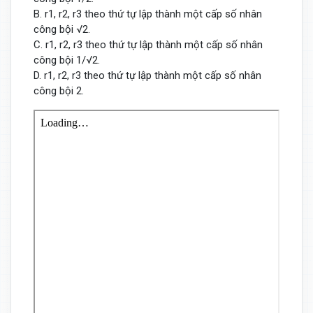
B. r1, r2, r3 theo thứ tự lập thành một cấp số nhân
công bội √2.
C. r1, r2, r3 theo thứ tự lập thành một cấp số nhân
công bội 1/√2.
D. r1, r2, r3 theo thứ tự lập thành một cấp số nhân
công bội 2.