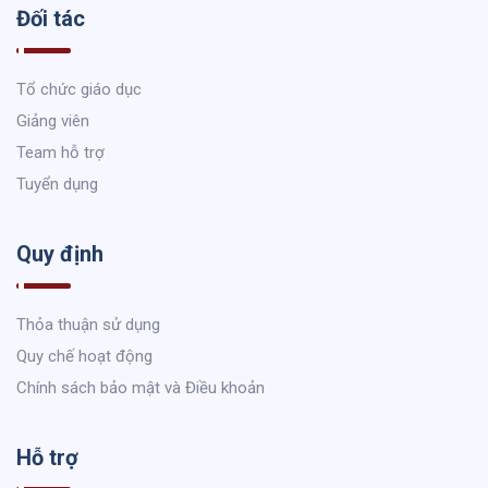
Đối tác
Tổ chức giáo dục
Giảng viên
Team hỗ trợ
Tuyển dụng
Quy định
Thỏa thuận sử dụng
Quy chế hoạt động
Chính sách bảo mật và Điều khoản
Hỗ trợ