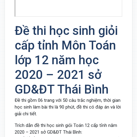
Đề thi học sinh giỏi
cấp tỉnh Môn Toán
lớp 12 năm học
2020 – 2021 sở
GD&ĐT Thái Bình
Đề thi gồm 06 trang với 50 câu trắc nghiệm, thời gian
học sinh làm bài thi là 90 phút, đề thi có đáp án và lời
giải chi tiết.
Trích dẫn đề thi học sinh giỏi Toán 12 cấp tỉnh năm
2020 – 2021 sở GD&ĐT Thái Bình: