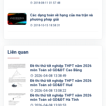
2018-08-11 01:57:48
Các dạng toán về hạng của ma trận và
phương pháp giải
2018-10-15 18:58:31
Liên quan
Đề thi thử tốt nghiệp THPT năm 2026
môn Toán sở GD&ĐT Cao Bằng
2026-04-08 13:38:49
Đề thi thử tốt nghiệp THPT năm 2026
môn Toán sở GD&ĐT Huế
2026-04-08 13:08:22
Đề thi thử tốt nghiệp THPT năm 2026
môn Toán sở GD&ĐT Hà Tĩnh
2026-04-08 13:00:53