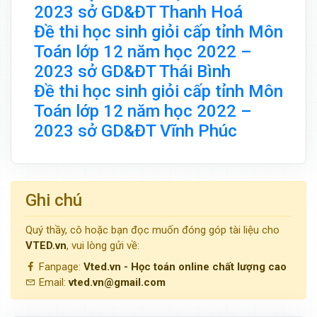
2023 sở GD&ĐT Thanh Hoá
Đề thi học sinh giỏi cấp tỉnh Môn
Toán lớp 12 năm học 2022 –
2023 sở GD&ĐT Thái Bình
Đề thi học sinh giỏi cấp tỉnh Môn
Toán lớp 12 năm học 2022 –
2023 sở GD&ĐT Vĩnh Phúc
Ghi chú
Quý thầy, cô hoặc bạn đọc muốn đóng góp tài liệu cho
VTED.vn
, vui lòng gửi về:
Fanpage:
Vted.vn - Học toán online chất lượng cao
Email:
vted.vn@gmail.com