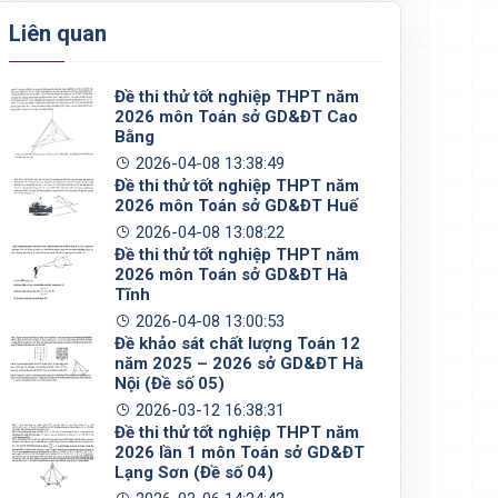
Liên quan
Đề thi thử tốt nghiệp THPT năm
2026 môn Toán sở GD&ĐT Cao
Bằng
2026-04-08 13:38:49
Đề thi thử tốt nghiệp THPT năm
2026 môn Toán sở GD&ĐT Huế
2026-04-08 13:08:22
Đề thi thử tốt nghiệp THPT năm
2026 môn Toán sở GD&ĐT Hà
Tĩnh
2026-04-08 13:00:53
Đề khảo sát chất lượng Toán 12
năm 2025 – 2026 sở GD&ĐT Hà
Nội (Đề số 05)
2026-03-12 16:38:31
Đề thi thử tốt nghiệp THPT năm
2026 lần 1 môn Toán sở GD&ĐT
Lạng Sơn (Đề số 04)