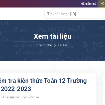
Mã giảm giá
Xem tài liệu
Trang chủ
Tài liệu
ểm tra kiến thức Toán 12 Trường
 2022-2023
Tài liệu môn Toán - vted.vn