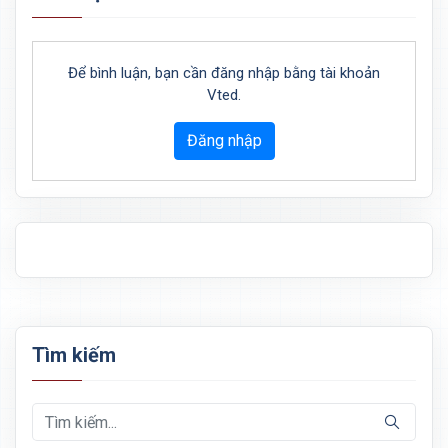
Để bình luận, bạn cần đăng nhập bằng tài khoản
Vted.
Đăng nhập
Tìm kiếm