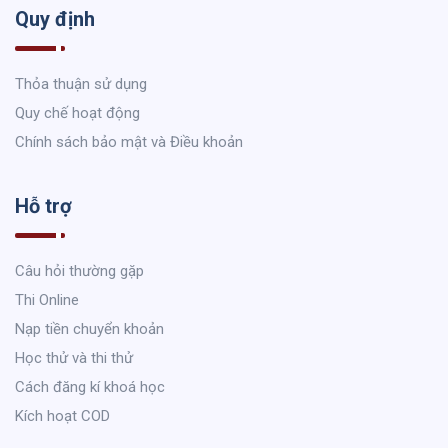
Quy định
Thỏa thuận sử dụng
Quy chế hoạt động
Chính sách bảo mật và Điều khoản
Hỗ trợ
Câu hỏi thường gặp
Thi Online
Nạp tiền chuyển khoản
Học thử và thi thử
Cách đăng kí khoá học
Kích hoạt COD