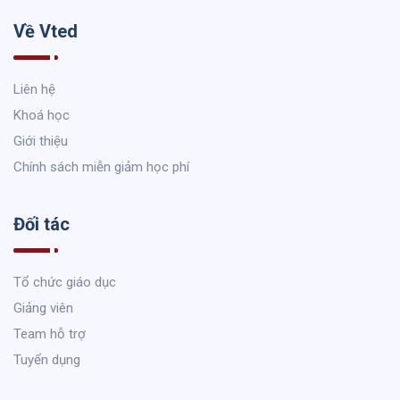
Về Vted
Liên hệ
Khoá học
Giới thiệu
Chính sách miễn giảm học phí
Đối tác
Tổ chức giáo dục
Giảng viên
Team hỗ trợ
Tuyển dụng