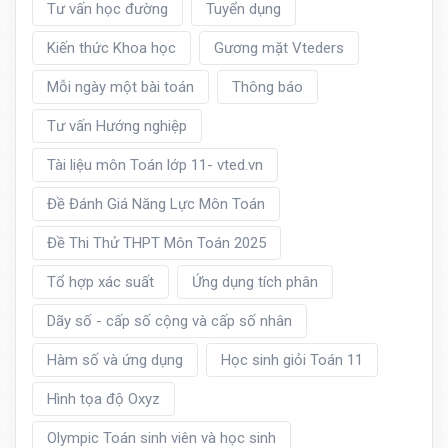
Tư vấn học đường
Tuyển dụng
Kiến thức Khoa học
Gương mặt Vteders
Mỗi ngày một bài toán
Thông báo
Tư vấn Hướng nghiệp
Tài liệu môn Toán lớp 11- vted.vn
Đề Đánh Giá Năng Lực Môn Toán
Đề Thi Thử THPT Môn Toán 2025
Tổ hợp xác suất
Ứng dụng tích phân
Dãy số - cấp số cộng và cấp số nhân
Hàm số và ứng dụng
Học sinh giỏi Toán 11
Hình tọa độ Oxyz
Olympic Toán sinh viên và học sinh