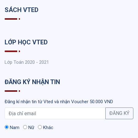
SÁCH VTED
LỚP HỌC VTED
Lớp Toán 2020 - 2021
ĐĂNG KÝ NHẬN TIN
Đăng kí nhận tin từ Vted và nhận Voucher 50.000 VND
ĐĂNG KÝ
Nam
Nữ
Khác