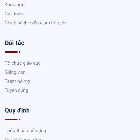
Khoá học
Giới thiệu
Chính sách miễn giảm học phí
Đối tác
Tổ chức giáo dục
Giảng viên
Team hỗ trợ
Tuyển dụng
Quy định
Thỏa thuận sử dụng
Quy chế hoạt động