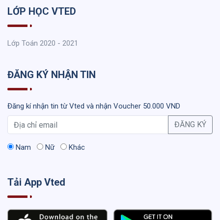
LỚP HỌC VTED
Lớp Toán 2020 - 2021
ĐĂNG KÝ NHẬN TIN
Đăng kí nhận tin từ Vted và nhận Voucher 50.000 VND
ĐĂNG KÝ
Nam
Nữ
Khác
Tải App Vted