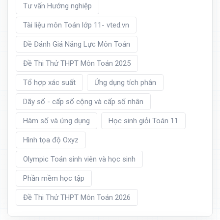
Tư vấn Hướng nghiệp
Tài liệu môn Toán lớp 11- vted.vn
Đề Đánh Giá Năng Lực Môn Toán
Đề Thi Thử THPT Môn Toán 2025
Tổ hợp xác suất
Ứng dụng tích phân
Dãy số - cấp số cộng và cấp số nhân
Hàm số và ứng dụng
Học sinh giỏi Toán 11
Hình tọa độ Oxyz
Olympic Toán sinh viên và học sinh
Phần mềm học tập
Đề Thi Thử THPT Môn Toán 2026