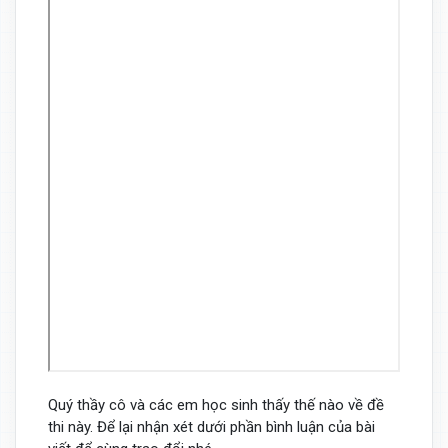
Quý thầy cô và các em học sinh thấy thế nào về đề
thi này. Để lại nhận xét dưới phần bình luận của bài