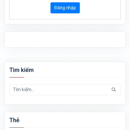
Đăng nhập
Tìm kiếm
Thẻ