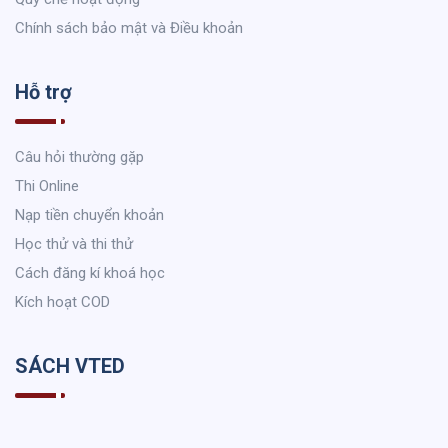
Chính sách bảo mật và Điều khoản
Hỗ trợ
Câu hỏi thường gặp
Thi Online
Nạp tiền chuyển khoản
Học thử và thi thử
Cách đăng kí khoá học
Kích hoạt COD
SÁCH VTED