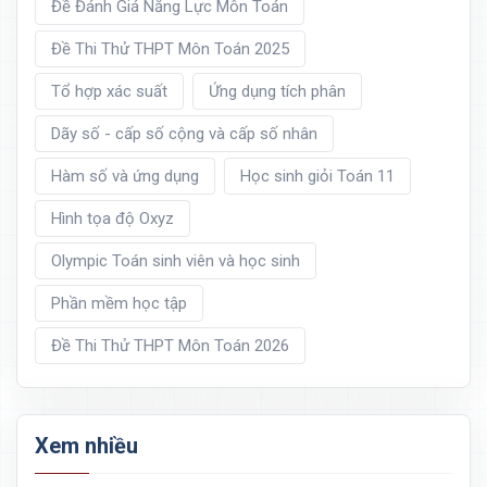
Đề Đánh Giá Năng Lực Môn Toán
Đề Thi Thử THPT Môn Toán 2025
Tổ hợp xác suất
Ứng dụng tích phân
Dãy số - cấp số cộng và cấp số nhân
Hàm số và ứng dụng
Học sinh giỏi Toán 11
Hình tọa độ Oxyz
Olympic Toán sinh viên và học sinh
Phần mềm học tập
Đề Thi Thử THPT Môn Toán 2026
Xem nhiều