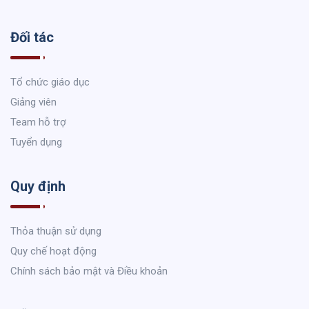
Đối tác
Tổ chức giáo dục
Giảng viên
Team hỗ trợ
Tuyển dụng
Quy định
Thỏa thuận sử dụng
Quy chế hoạt động
Chính sách bảo mật và Điều khoản