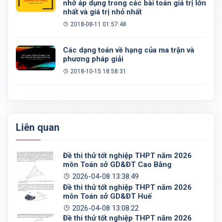
nhớ áp dụng trong các bài toán giá trị lớn
nhất và giá trị nhỏ nhất
2018-08-11 01:57:48
Các dạng toán về hạng của ma trận và
phương pháp giải
2018-10-15 18:58:31
Liên quan
Đề thi thử tốt nghiệp THPT năm 2026
môn Toán sở GD&ĐT Cao Bằng
2026-04-08 13:38:49
Đề thi thử tốt nghiệp THPT năm 2026
môn Toán sở GD&ĐT Huế
2026-04-08 13:08:22
Đề thi thử tốt nghiệp THPT năm 2026