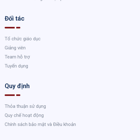
Đối tác
Tổ chức giáo dục
Giảng viên
Team hỗ trợ
Tuyển dụng
Quy định
Thỏa thuận sử dụng
Quy chế hoạt động
Chính sách bảo mật và Điều khoản