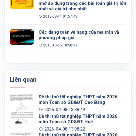
nhớ áp dụng trong các bài toán giá trị lớn
nhất và giá trị nhỏ nhất
2018-08-11 01:57:48
Các dạng toán về hạng của ma trận và
phương pháp giải
2018-10-15 18:58:31
Liên quan
Đề thi thử tốt nghiệp THPT năm 2026
môn Toán sở GD&ĐT Cao Bằng
2026-04-08 13:38:49
Đề thi thử tốt nghiệp THPT năm 2026
môn Toán sở GD&ĐT Huế
2026-04-08 13:08:22
Đề thi thử tốt nghiệp THPT năm 2026