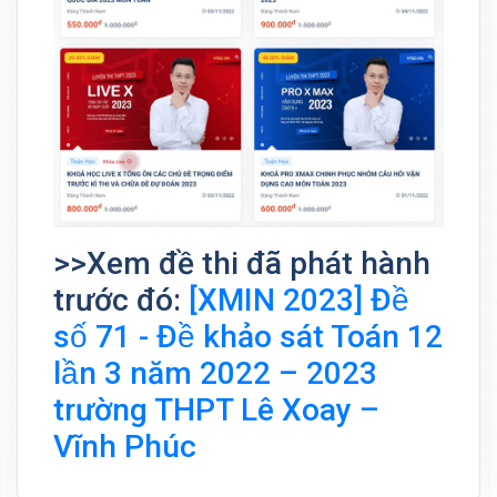
>>Xem đề thi đã phát hành
trước đó:
[XMIN 2023] Đề
số 71 - Đề khảo sát Toán 12
lần 3 năm 2022 – 2023
trường THPT Lê Xoay –
Vĩnh Phúc