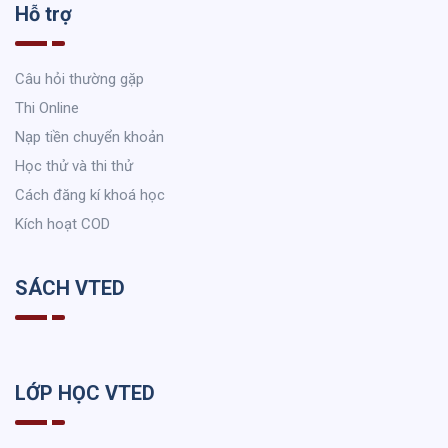
Hỗ trợ
Câu hỏi thường gặp
Thi Online
Nạp tiền chuyển khoản
Học thử và thi thử
Cách đăng kí khoá học
Kích hoạt COD
SÁCH VTED
LỚP HỌC VTED