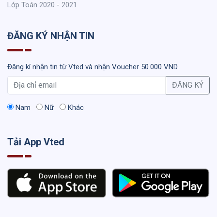
Lớp Toán 2020 - 2021
ĐĂNG KÝ NHẬN TIN
Đăng kí nhận tin từ Vted và nhận Voucher 50.000 VND
ĐĂNG KÝ
Nam
Nữ
Khác
Tải App Vted