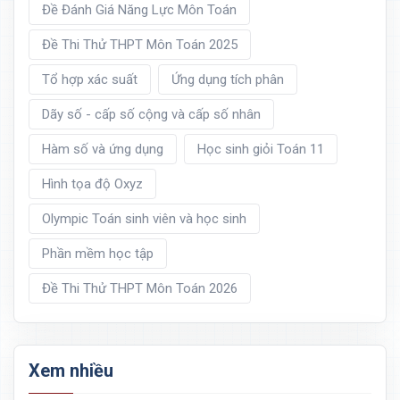
Đề Đánh Giá Năng Lực Môn Toán
Đề Thi Thử THPT Môn Toán 2025
Tổ hợp xác suất
Ứng dụng tích phân
Dãy số - cấp số cộng và cấp số nhân
Hàm số và ứng dụng
Học sinh giỏi Toán 11
Hình tọa độ Oxyz
Olympic Toán sinh viên và học sinh
Phần mềm học tập
Đề Thi Thử THPT Môn Toán 2026
Xem nhiều