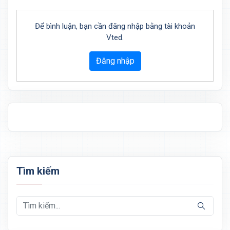
Để bình luận, bạn cần đăng nhập bằng tài khoản
Vted.
Đăng nhập
Tìm kiếm