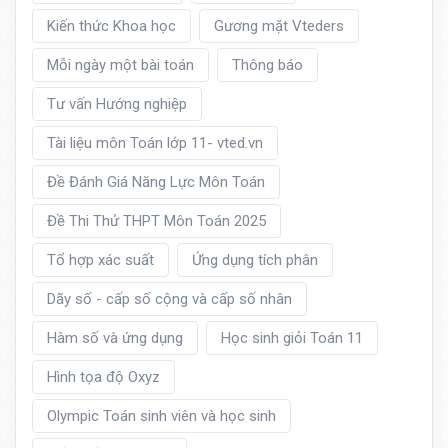
Kiến thức Khoa học
Gương mặt Vteders
Mỗi ngày một bài toán
Thông báo
Tư vấn Hướng nghiệp
Tài liệu môn Toán lớp 11- vted.vn
Đề Đánh Giá Năng Lực Môn Toán
Đề Thi Thử THPT Môn Toán 2025
Tổ hợp xác suất
Ứng dụng tích phân
Dãy số - cấp số cộng và cấp số nhân
Hàm số và ứng dụng
Học sinh giỏi Toán 11
Hình tọa độ Oxyz
Olympic Toán sinh viên và học sinh