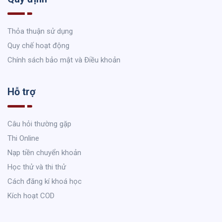
Thỏa thuận sử dụng
Quy chế hoạt động
Chính sách bảo mật và Điều khoản
Hỗ trợ
Câu hỏi thường gặp
Thi Online
Nạp tiền chuyển khoản
Học thử và thi thử
Cách đăng kí khoá học
Kích hoạt COD