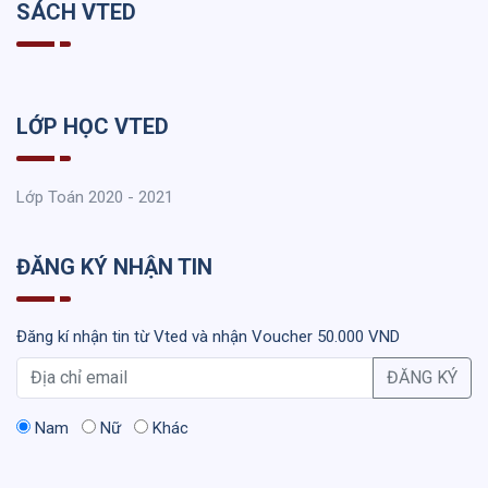
SÁCH VTED
LỚP HỌC VTED
Lớp Toán 2020 - 2021
ĐĂNG KÝ NHẬN TIN
Đăng kí nhận tin từ Vted và nhận Voucher 50.000 VND
ĐĂNG KÝ
Nam
Nữ
Khác