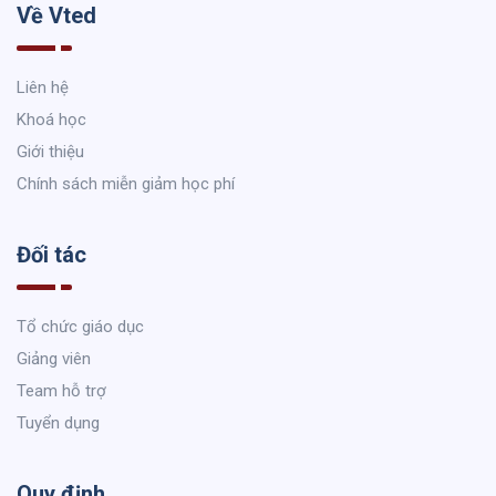
Về Vted
Liên hệ
Khoá học
Giới thiệu
Chính sách miễn giảm học phí
Đối tác
Tổ chức giáo dục
Giảng viên
Team hỗ trợ
Tuyển dụng
Quy định