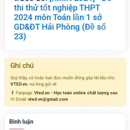
thi thử tốt nghiệp THPT
2024 môn Toán lần 1 sở
GD&ĐT Hải Phòng (Đề số
23)
Ghi chú
Quý thầy, cô hoặc bạn đọc muốn đóng góp tài liệu cho
VTED.vn
, vui lòng gửi về:
Fanpage:
Vted.vn - Học toán online chất lượng cao
Email:
vted.vn@gmail.com
Bình luận