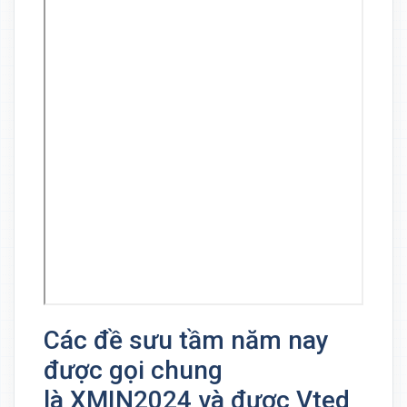
Các đề sưu tầm năm nay
được gọi chung
là XMIN2024 và được Vted