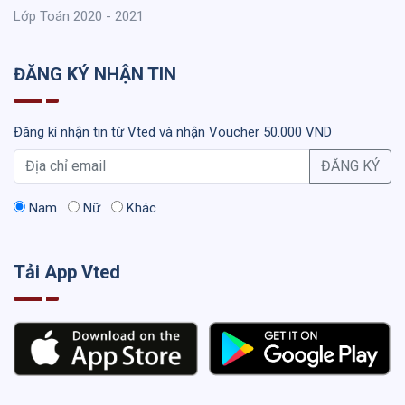
Lớp Toán 2020 - 2021
ĐĂNG KÝ NHẬN TIN
Đăng kí nhận tin từ Vted và nhận Voucher 50.000 VND
ĐĂNG KÝ
Nam
Nữ
Khác
Tải App Vted