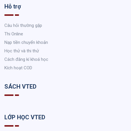
Hỗ trợ
Câu hỏi thường gặp
Thi Online
Nạp tiền chuyển khoản
Học thử và thi thử
Cách đăng kí khoá học
Kích hoạt COD
SÁCH VTED
LỚP HỌC VTED