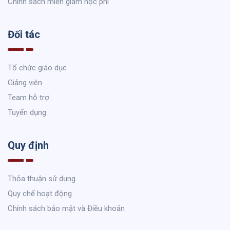
Chính sách miễn giảm học phí
Đối tác
Tổ chức giáo dục
Giảng viên
Team hỗ trợ
Tuyển dụng
Quy định
Thỏa thuận sử dụng
Quy chế hoạt động
Chính sách bảo mật và Điều khoản