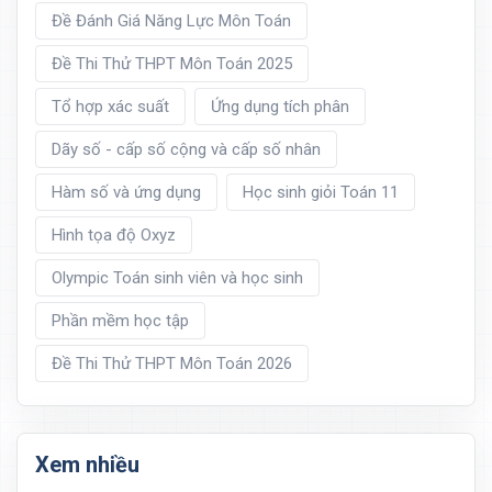
Đề Đánh Giá Năng Lực Môn Toán
Đề Thi Thử THPT Môn Toán 2025
Tổ hợp xác suất
Ứng dụng tích phân
Dãy số - cấp số cộng và cấp số nhân
Hàm số và ứng dụng
Học sinh giỏi Toán 11
Hình tọa độ Oxyz
Olympic Toán sinh viên và học sinh
Phần mềm học tập
Đề Thi Thử THPT Môn Toán 2026
Xem nhiều