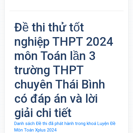
Đề thi thử tốt
nghiệp THPT 2024
môn Toán lần 3
trường THPT
chuyên Thái Bình
có đáp án và lời
giải chi tiết
Danh sách Đề thi đã phát hành trong khoá Luyện Đề
Môn Toán Xplus 2024