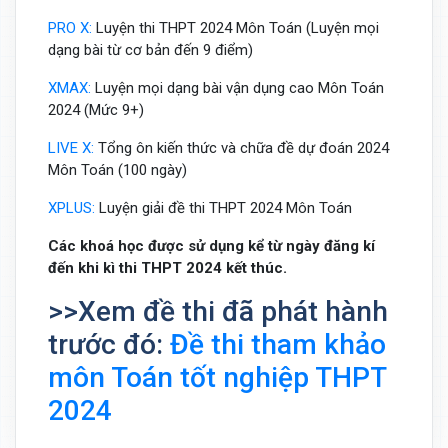
PRO X:
Luyện thi THPT 2024 Môn Toán (Luyện mọi
dạng bài từ cơ bản đến 9 điểm)
XMAX:
Luyện mọi dạng bài vận dụng cao Môn Toán
2024 (Mức 9+)
LIVE X:
Tổng ôn kiến thức và chữa đề dự đoán 2024
Môn Toán (100 ngày)
XPLUS:
Luyện giải đề thi THPT 2024 Môn Toán
Các khoá học được sử dụng kể từ ngày đăng kí
đến khi kì thi THPT 2024 kết thúc.
>>Xem đề thi đã phát hành
trước đó:
Đề thi tham khảo
môn Toán tốt nghiệp THPT
2024