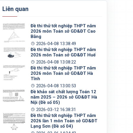
Liên quan
Đề thi thử tốt nghiệp THPT năm
2026 môn Toán sở GD&ĐT Cao
Bằng
2026-04-08 13:38:49
Đề thi thử tốt nghiệp THPT năm
2026 môn Toán sở GD&ĐT Huế
2026-04-08 13:08:22
Đề thi thử tốt nghiệp THPT năm
2026 môn Toán sở GD&ĐT Hà
Tĩnh
2026-04-08 13:00:53
Đề khảo sát chất lượng Toán 12
năm 2025 – 2026 sở GD&ĐT Hà
Nội (Đề số 05)
2026-03-12 16:38:31
Đề thi thử tốt nghiệp THPT năm
2026 lần 1 môn Toán sở GD&ĐT
Lạng Sơn (Đề số 04)