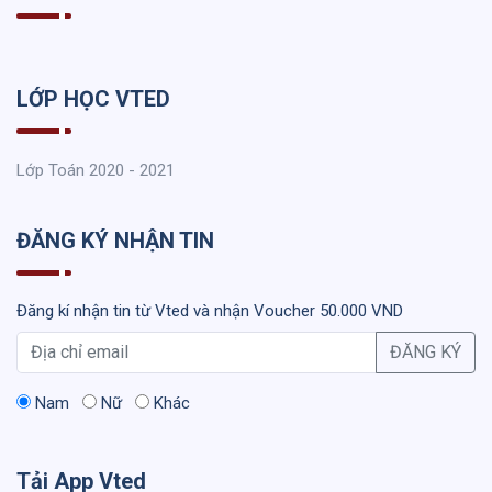
LỚP HỌC VTED
Lớp Toán 2020 - 2021
ĐĂNG KÝ NHẬN TIN
Đăng kí nhận tin từ Vted và nhận Voucher 50.000 VND
ĐĂNG KÝ
Nam
Nữ
Khác
Tải App Vted