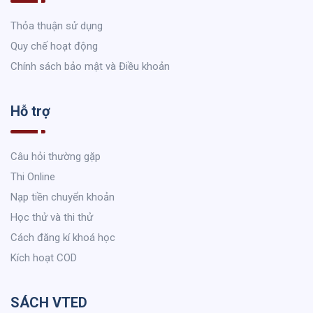
Thỏa thuận sử dụng
Quy chế hoạt động
Chính sách bảo mật và Điều khoản
Hỗ trợ
Câu hỏi thường gặp
Thi Online
Nạp tiền chuyển khoản
Học thử và thi thử
Cách đăng kí khoá học
Kích hoạt COD
SÁCH VTED