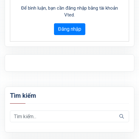
Để bình luận, bạn cần đăng nhập bằng tài khoản
Vted.
Đăng nhập
Tìm kiếm