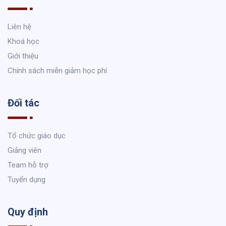
Liên hệ
Khoá học
Giới thiệu
Chính sách miễn giảm học phí
Đối tác
Tổ chức giáo dục
Giảng viên
Team hỗ trợ
Tuyển dụng
Quy định