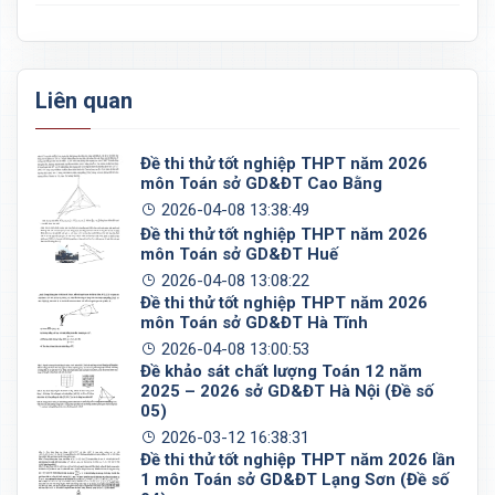
Liên quan
Đề thi thử tốt nghiệp THPT năm 2026
môn Toán sở GD&ĐT Cao Bằng
2026-04-08 13:38:49
Đề thi thử tốt nghiệp THPT năm 2026
môn Toán sở GD&ĐT Huế
2026-04-08 13:08:22
Đề thi thử tốt nghiệp THPT năm 2026
môn Toán sở GD&ĐT Hà Tĩnh
2026-04-08 13:00:53
Đề khảo sát chất lượng Toán 12 năm
2025 – 2026 sở GD&ĐT Hà Nội (Đề số
05)
2026-03-12 16:38:31
Đề thi thử tốt nghiệp THPT năm 2026 lần
1 môn Toán sở GD&ĐT Lạng Sơn (Đề số