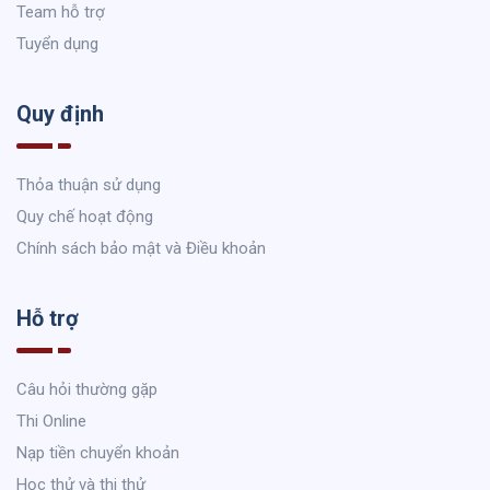
Team hỗ trợ
Tuyển dụng
Quy định
Thỏa thuận sử dụng
Quy chế hoạt động
Chính sách bảo mật và Điều khoản
Hỗ trợ
Câu hỏi thường gặp
Thi Online
Nạp tiền chuyển khoản
Học thử và thi thử