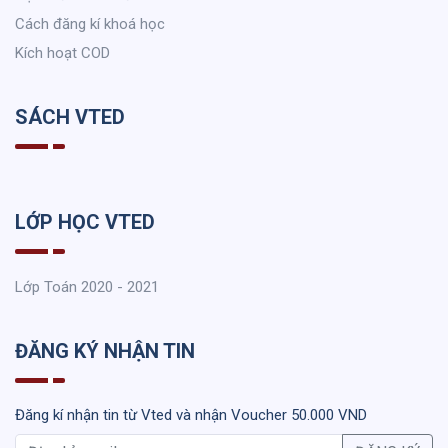
Cách đăng kí khoá học
Kích hoạt COD
SÁCH VTED
LỚP HỌC VTED
Lớp Toán 2020 - 2021
ĐĂNG KÝ NHẬN TIN
Đăng kí nhận tin từ Vted và nhận Voucher 50.000 VND