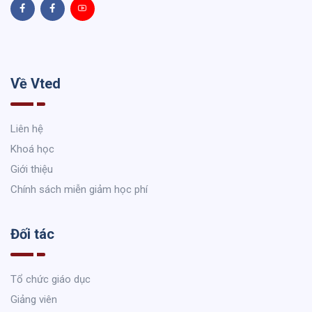
Về Vted
Liên hệ
Khoá học
Giới thiệu
Chính sách miễn giảm học phí
Đối tác
Tổ chức giáo dục
Giảng viên