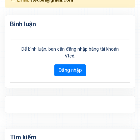
Bình luận
Để bình luận, bạn cần đăng nhập bằng tài khoản
Vted.
Đăng nhập
Tìm kiếm