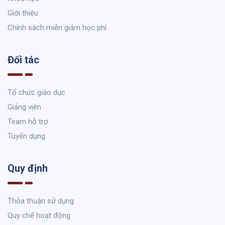
Giới thiệu
Chính sách miễn giảm học phí
Đối tác
Tổ chức giáo dục
Giảng viên
Team hỗ trợ
Tuyển dụng
Quy định
Thỏa thuận sử dụng
Quy chế hoạt động