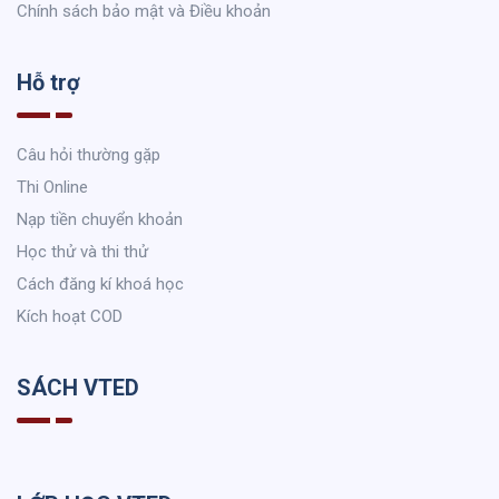
Chính sách bảo mật và Điều khoản
Hỗ trợ
Câu hỏi thường gặp
Thi Online
Nạp tiền chuyển khoản
Học thử và thi thử
Cách đăng kí khoá học
Kích hoạt COD
SÁCH VTED