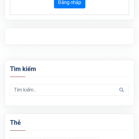
Đăng nhập
Tìm kiếm
Thẻ