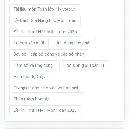
Tài liệu môn Toán lớp 11- vted.vn
Đề Đánh Giá Năng Lực Môn Toán
Đề Thi Thử THPT Môn Toán 2025
Tổ hợp xác suất
Ứng dụng tích phân
Dãy số - cấp số cộng và cấp số nhân
Hàm số và ứng dụng
Học sinh giỏi Toán 11
Hình tọa độ Oxyz
Olympic Toán sinh viên và học sinh
Phần mềm học tập
Đề Thi Thử THPT Môn Toán 2026