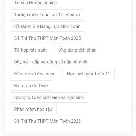
Tư vấn Hướng nghiệp
Tài liệu môn Toán lớp 11- vted.vn
Đề Đánh Giá Năng Lực Môn Toán
Đề Thi Thử THPT Môn Toán 2025
Tổ hợp xác suất
Ứng dụng tích phân
Dãy số - cấp số cộng và cấp số nhân
Hàm số và ứng dụng
Học sinh giỏi Toán 11
Hình tọa độ Oxyz
Olympic Toán sinh viên và học sinh
Phần mềm học tập
Đề Thi Thử THPT Môn Toán 2026