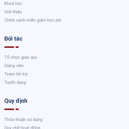
Khoá học
Giới thiệu
Chính sách miễn giảm học phí
Đối tác
Tổ chức giáo dục
Giảng viên
Team hỗ trợ
Tuyển dụng
Quy định
Thỏa thuận sử dụng
Quy chế hoạt động