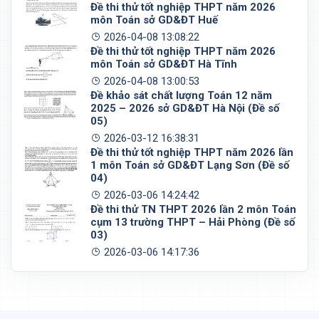
Đề thi thử tốt nghiệp THPT năm 2026
môn Toán sở GD&ĐT Huế
2026-04-08 13:08:22
Đề thi thử tốt nghiệp THPT năm 2026
môn Toán sở GD&ĐT Hà Tĩnh
2026-04-08 13:00:53
Đề khảo sát chất lượng Toán 12 năm
2025 – 2026 sở GD&ĐT Hà Nội (Đề số
05)
2026-03-12 16:38:31
Đề thi thử tốt nghiệp THPT năm 2026 lần
1 môn Toán sở GD&ĐT Lạng Sơn (Đề số
04)
2026-03-06 14:24:42
Đề thi thử TN THPT 2026 lần 2 môn Toán
cụm 13 trường THPT – Hải Phòng (Đề số
03)
2026-03-06 14:17:36