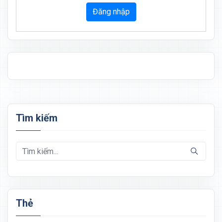
Đăng nhập
Tìm kiếm
Thẻ