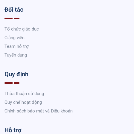
Đối tác
Tổ chức giáo dục
Giảng viên
Team hỗ trợ
Tuyển dụng
Quy định
Thỏa thuận sử dụng
Quy chế hoạt động
Chính sách bảo mật và Điều khoản
Hỗ trợ