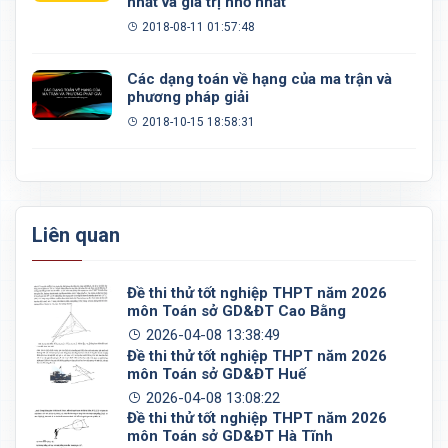
nhất và giá trị nhỏ nhất
2018-08-11 01:57:48
Các dạng toán về hạng của ma trận và
phương pháp giải
2018-10-15 18:58:31
Liên quan
Đề thi thử tốt nghiệp THPT năm 2026
môn Toán sở GD&ĐT Cao Bằng
2026-04-08 13:38:49
Đề thi thử tốt nghiệp THPT năm 2026
môn Toán sở GD&ĐT Huế
2026-04-08 13:08:22
Đề thi thử tốt nghiệp THPT năm 2026
môn Toán sở GD&ĐT Hà Tĩnh