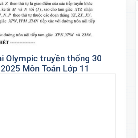
hi Olympic truyền thống 30
m 2025 Môn Toán Lớp 11