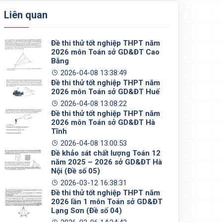
Liên quan
Đề thi thử tốt nghiệp THPT năm
2026 môn Toán sở GD&ĐT Cao
Bằng
2026-04-08 13:38:49
Đề thi thử tốt nghiệp THPT năm
2026 môn Toán sở GD&ĐT Huế
2026-04-08 13:08:22
Đề thi thử tốt nghiệp THPT năm
2026 môn Toán sở GD&ĐT Hà
Tĩnh
2026-04-08 13:00:53
Đề khảo sát chất lượng Toán 12
năm 2025 – 2026 sở GD&ĐT Hà
Nội (Đề số 05)
2026-03-12 16:38:31
Đề thi thử tốt nghiệp THPT năm
2026 lần 1 môn Toán sở GD&ĐT
Lạng Sơn (Đề số 04)