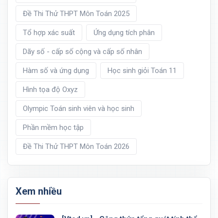
Đề Thi Thử THPT Môn Toán 2025
Tổ hợp xác suất
Ứng dụng tích phân
Dãy số - cấp số cộng và cấp số nhân
Hàm số và ứng dụng
Học sinh giỏi Toán 11
Hình tọa độ Oxyz
Olympic Toán sinh viên và học sinh
Phần mềm học tập
Đề Thi Thử THPT Môn Toán 2026
Xem nhiều