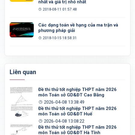
nhất và giá trị nhỏ nhất
2018-08-11 01:57:48
Các dạng toán về hạng của ma trận và
phương pháp giải
2018-10-15 18:58:31
Liên quan
Đề thi thử tốt nghiệp THPT năm 2026
môn Toán sở GD&ĐT Cao Bằng
2026-04-08 13:38:49
Đề thi thử tốt nghiệp THPT năm 2026
môn Toán sở GD&ĐT Huế
2026-04-08 13:08:22
Đề thi thử tốt nghiệp THPT năm 2026
môn Toán sở GD&ĐT Hà Tĩnh