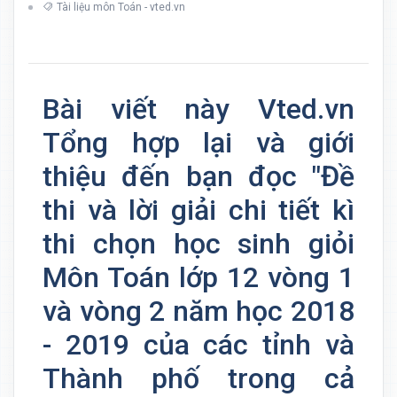
Tài liệu môn Toán - vted.vn
Bài viết này Vted.vn
Tổng hợp lại và giới
thiệu đến bạn đọc "Đề
thi và lời giải chi tiết kì
thi chọn học sinh giỏi
Môn Toán lớp 12 vòng 1
và vòng 2 năm học 2018
- 2019 của các tỉnh và
Thành phố trong cả