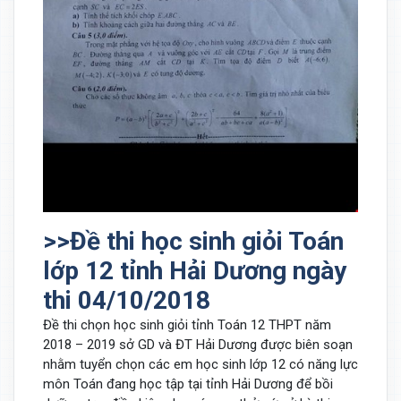
>>Đề thi học sinh giỏi Toán
lớp 12 tỉnh Hải Dương ngày
thi 04/10/2018
Đề thi chọn học sinh giỏi tỉnh Toán 12 THPT năm
2018 – 2019 sở GD và ĐT Hải Dương được biên soạn
nhằm tuyển chọn các em học sinh lớp 12 có năng lực
môn Toán đang học tập tại tỉnh Hải Dương để bồi