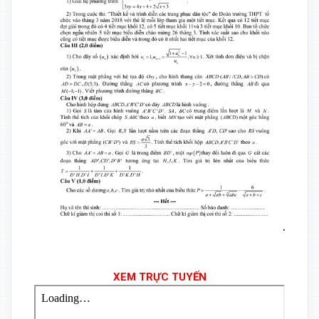
XEM TRỰC TUYẾN