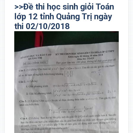
>>Đề thi học sinh giỏi Toán
lớp 12 tỉnh Quảng Trị ngày
thi 02/10/2018