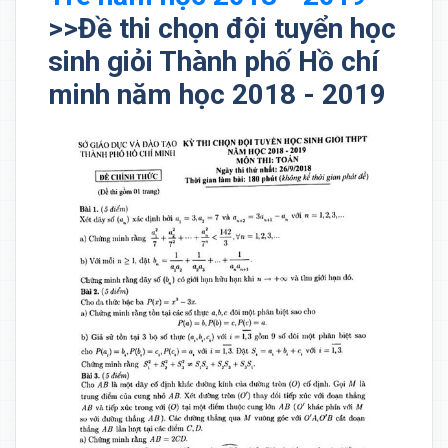
>>Đề thi chọn đội tuyển học
sinh giỏi Thành phố Hồ chí
minh năm học 2018 - 2019