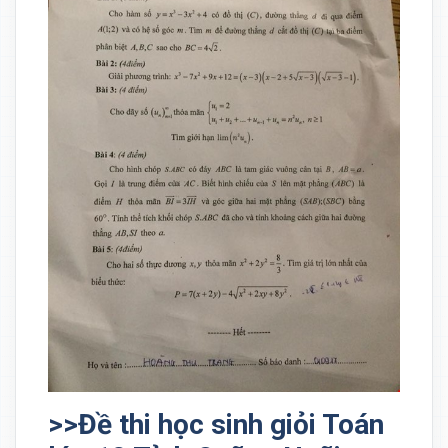
>>Đề thi học sinh giỏi Toán