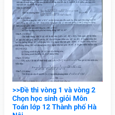
>>Đề thi vòng 1 và vòng 2
Chọn học sinh giỏi Môn
Toán lớp 12 Thành phố Hà