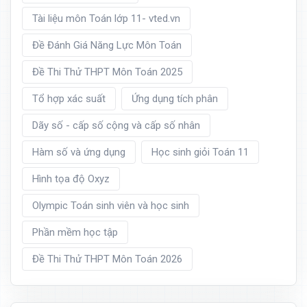
Tài liệu môn Toán lớp 11- vted.vn
Đề Đánh Giá Năng Lực Môn Toán
Đề Thi Thử THPT Môn Toán 2025
Tổ hợp xác suất
Ứng dụng tích phân
Dãy số - cấp số cộng và cấp số nhân
Hàm số và ứng dụng
Học sinh giỏi Toán 11
Hình tọa độ Oxyz
Olympic Toán sinh viên và học sinh
Phần mềm học tập
Đề Thi Thử THPT Môn Toán 2026