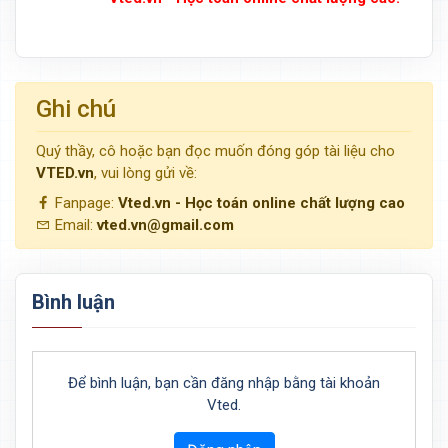
Ghi chú
Quý thầy, cô hoặc bạn đọc muốn đóng góp tài liệu cho
VTED.vn
, vui lòng gửi về:
Fanpage:
Vted.vn - Học toán online chất lượng cao
Email:
vted.vn@gmail.com
Bình luận
Để bình luận, bạn cần đăng nhập bằng tài khoản
Vted.