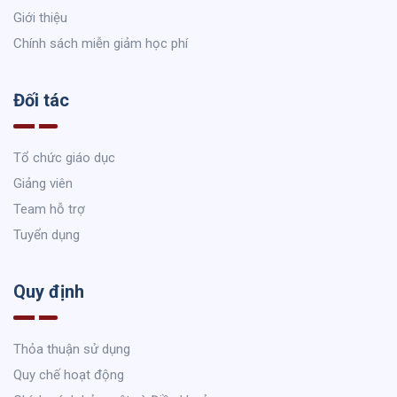
Giới thiệu
Chính sách miễn giảm học phí
Đối tác
Tổ chức giáo dục
Giảng viên
Team hỗ trợ
Tuyển dụng
Quy định
Thỏa thuận sử dụng
Quy chế hoạt động