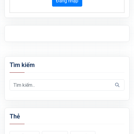
Đăng nhập
Tìm kiếm
Thẻ