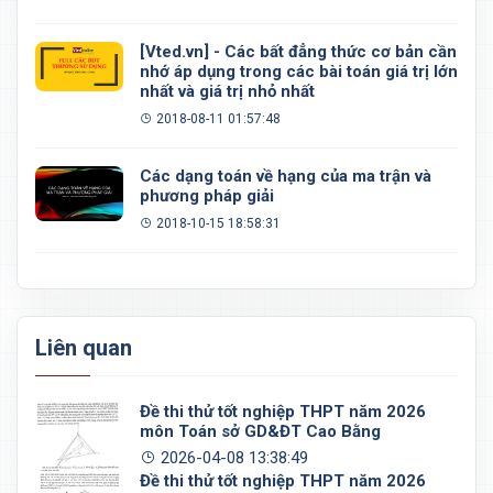
[Vted.vn] - Các bất đẳng thức cơ bản cần
nhớ áp dụng trong các bài toán giá trị lớn
nhất và giá trị nhỏ nhất
2018-08-11 01:57:48
Các dạng toán về hạng của ma trận và
phương pháp giải
2018-10-15 18:58:31
Liên quan
Đề thi thử tốt nghiệp THPT năm 2026
môn Toán sở GD&ĐT Cao Bằng
2026-04-08 13:38:49
Đề thi thử tốt nghiệp THPT năm 2026