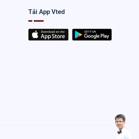
Tải App Vted