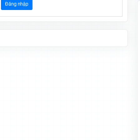
Đăng nhập