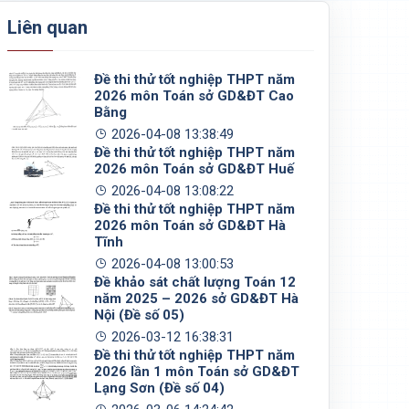
Liên quan
Đề thi thử tốt nghiệp THPT năm
2026 môn Toán sở GD&ĐT Cao
Bằng
2026-04-08 13:38:49
Đề thi thử tốt nghiệp THPT năm
2026 môn Toán sở GD&ĐT Huế
2026-04-08 13:08:22
Đề thi thử tốt nghiệp THPT năm
2026 môn Toán sở GD&ĐT Hà
Tĩnh
2026-04-08 13:00:53
Đề khảo sát chất lượng Toán 12
năm 2025 – 2026 sở GD&ĐT Hà
Nội (Đề số 05)
2026-03-12 16:38:31
Đề thi thử tốt nghiệp THPT năm
2026 lần 1 môn Toán sở GD&ĐT
Lạng Sơn (Đề số 04)