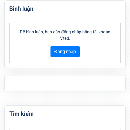
Bình luận
Để bình luận, bạn cần đăng nhập bằng tài khoản
Vted.
Đăng nhập
Tìm kiếm