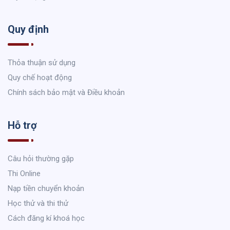
Quy định
Thỏa thuận sử dụng
Quy chế hoạt động
Chính sách bảo mật và Điều khoản
Hỗ trợ
Câu hỏi thường gặp
Thi Online
Nạp tiền chuyển khoản
Học thử và thi thử
Cách đăng kí khoá học