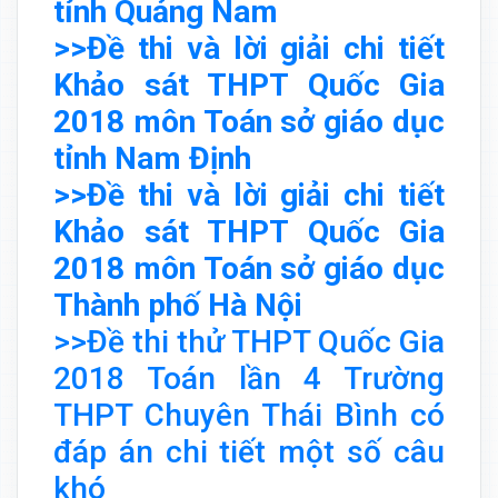
tỉnh Quảng Nam
>>Đề thi và lời giải chi tiết
Khảo sát THPT Quốc Gia
2018 môn Toán sở giáo dục
tỉnh Nam Định
>>Đề thi và lời giải chi tiết
Khảo sát THPT Quốc Gia
2018 môn Toán sở giáo dục
Thành phố Hà Nội
>>Đề thi thử THPT Quốc Gia
2018 Toán lần 4 Trường
THPT Chuyên Thái Bình có
đáp án chi tiết một số câu
khó