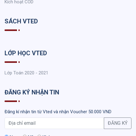
Kích hoạt COD
SÁCH VTED
LỚP HỌC VTED
Lớp Toán 2020 - 2021
ĐĂNG KÝ NHẬN TIN
Đăng kí nhận tin từ Vted và nhận Voucher 50.000 VND
ĐĂNG KÝ